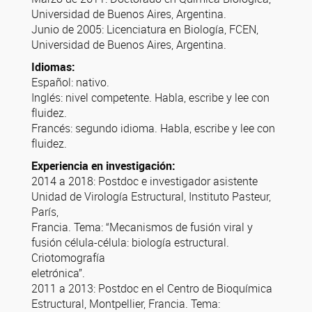
Universidad de Buenos Aires, Argentina.
Junio de 2005:
Licenciatura en Biología, FCEN,
Universidad de Buenos Aires, Argentina.
Idiomas:
Español: nativo.
Inglés: nivel competente. Habla, escribe y lee con
fluidez.
Francés: segundo idioma. Habla, escribe y lee con
fluidez.
Experiencia en investigación:
2014 a 2018:
Postdoc e investigador asistente
Unidad de Virología Estructural, Instituto Pasteur,
París,
Francia. Tema: “Mecanismos de fusión viral y
fusión célula-célula: biología estructural.
Criotomografía
eletrónica”.
2011 a 2013:
Postdoc en el Centro de Bioquímica
Estructural, Montpellier, Francia. Tema: