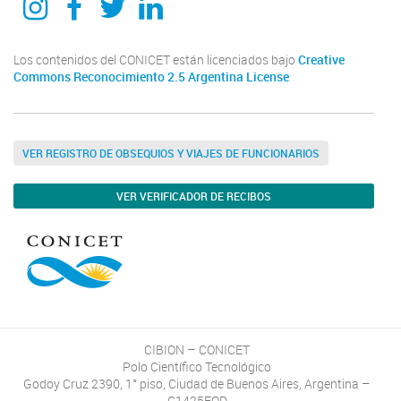
Los contenidos del CONICET están licenciados bajo
Creative
Commons Reconocimiento 2.5 Argentina License
VER REGISTRO DE OBSEQUIOS Y VIAJES DE FUNCIONARIOS
VER VERIFICADOR DE RECIBOS
CIBION – CONICET
Polo Científico Tecnológico
Godoy Cruz 2390, 1° piso, Ciudad de Buenos Aires, Argentina –
C1425FQD