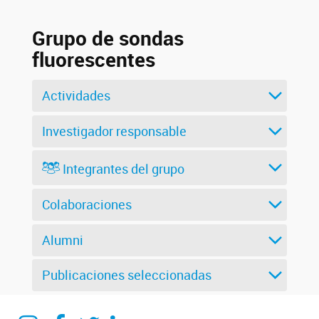
Grupo de sondas
fluorescentes
Actividades
Investigador responsable
Integrantes del grupo
Colaboraciones
Alumni
Publicaciones seleccionadas
Instagram
Facebook
Twitter
Linkedin