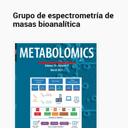
Grupo de espectrometría de
masas bioanalítica