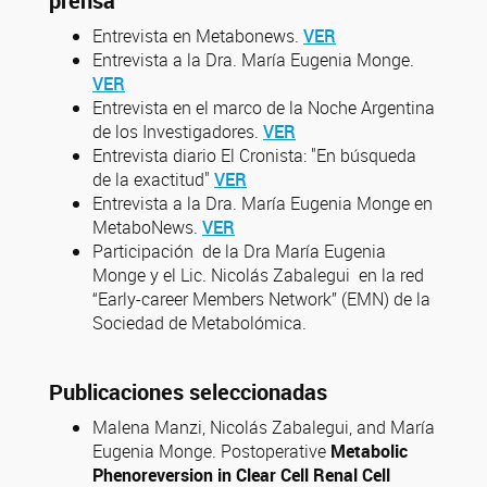
prensa
Entrevista en Metabonews.
VER
Entrevista a la Dra. María Eugenia Monge.
VER
Entrevista en el marco de la Noche Argentina
de los Investigadores.
VER
Entrevista diario El Cronista: "En búsqueda
de la exactitud"
VER
Entrevista a la Dra. María Eugenia Monge en
MetaboNews.
VER
Participación de la Dra María Eugenia
Monge y el Lic. Nicolás Zabalegui en la red
“Early-career Members Network” (EMN) de la
Sociedad de Metabolómica.
Publicaciones seleccionadas
Malena Manzi, Nicolás Zabalegui, and María
Eugenia Monge. Postoperative
Metabolic
Phenoreversion in Clear Cell Renal Cell