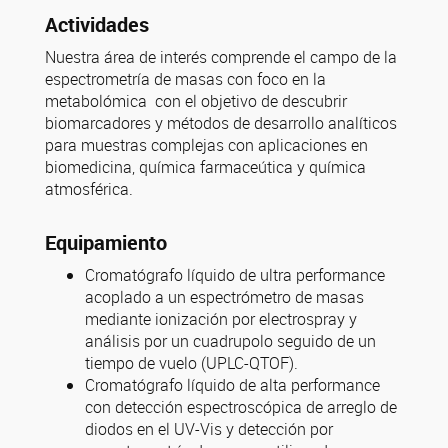
Actividades
Nuestra área de interés comprende el campo de la
espectrometría de masas con foco en la
metabolómica con el objetivo de descubrir
biomarcadores y métodos de desarrollo analíticos
para muestras complejas con aplicaciones en
biomedicina, química farmaceútica y química
atmosférica.
Equipamiento
Cromatógrafo líquido de ultra performance
acoplado a un espectrómetro de masas
mediante ionización por electrospray y
análisis por un cuadrupolo seguido de un
tiempo de vuelo (UPLC-QTOF).
Cromatógrafo líquido de alta performance
con detección espectroscópica de arreglo de
diodos en el UV-Vis y detección por