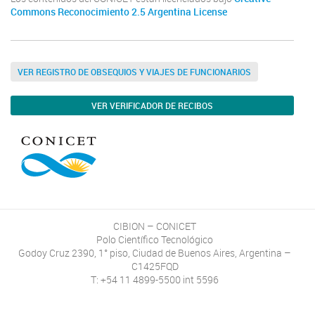
Commons Reconocimiento 2.5 Argentina License
VER REGISTRO DE OBSEQUIOS Y VIAJES DE FUNCIONARIOS
VER VERIFICADOR DE RECIBOS
CIBION – CONICET
Polo Científico Tecnológico
Godoy Cruz 2390, 1° piso, Ciudad de Buenos Aires, Argentina –
C1425FQD
T: +54 11 4899-5500 int 5596