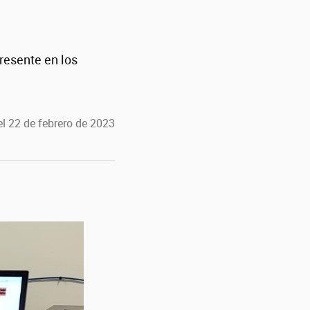
resente en los
l 22 de febrero de 2023