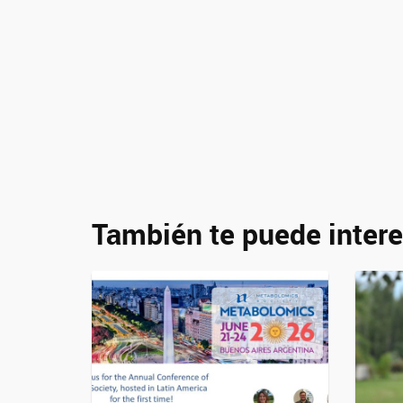
También te puede intere