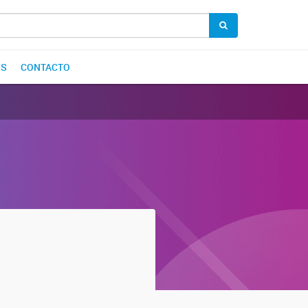
OS
CONTACTO