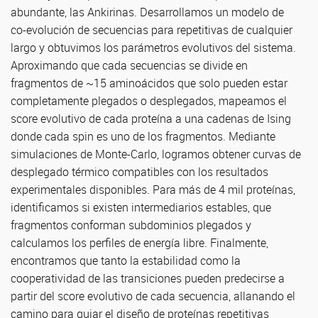
abundante, las Ankirinas. Desarrollamos un modelo de
co-evolución de secuencias para repetitivas de cualquier
largo y obtuvimos los parámetros evolutivos del sistema.
Aproximando que cada secuencias se divide en
fragmentos de ~15 aminoácidos que solo pueden estar
completamente plegados o desplegados, mapeamos el
score evolutivo de cada proteína a una cadenas de Ising
donde cada spin es uno de los fragmentos. Mediante
simulaciones de Monte-Carlo, logramos obtener curvas de
desplegado térmico compatibles con los resultados
experimentales disponibles. Para más de 4 mil proteínas,
identificamos si existen intermediarios estables, que
fragmentos conforman subdominios plegados y
calculamos los perfiles de energía libre. Finalmente,
encontramos que tanto la estabilidad como la
cooperatividad de las transiciones pueden predecirse a
partir del score evolutivo de cada secuencia, allanando el
camino para guiar el diseño de proteínas repetitivas