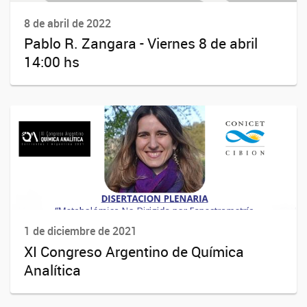
8 de abril de 2022
Pablo R. Zangara - Viernes 8 de abril
14:00 hs
1 de diciembre de 2021
XI Congreso Argentino de Química
Analítica