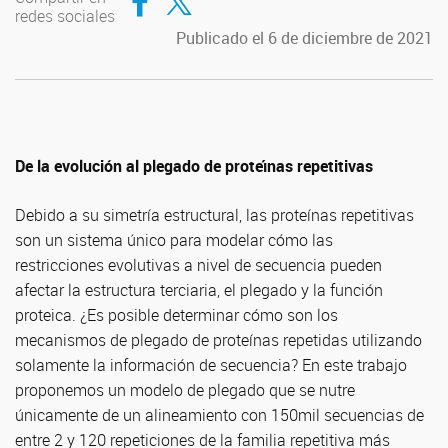
redes sociales
Publicado el 6 de diciembre de 2021
De la evolución al plegado de proteı́nas repetitivas
Debido a su simetría estructural, las proteínas repetitivas
son un sistema único para modelar cómo las
restricciones evolutivas a nivel de secuencia pueden
afectar la estructura terciaria, el plegado y la función
proteica. ¿Es posible determinar cómo son los
mecanismos de plegado de proteínas repetidas utilizando
solamente la información de secuencia? En este trabajo
proponemos un modelo de plegado que se nutre
únicamente de un alineamiento con 150mil secuencias de
entre 2 y 120 repeticiones de la familia repetitiva más