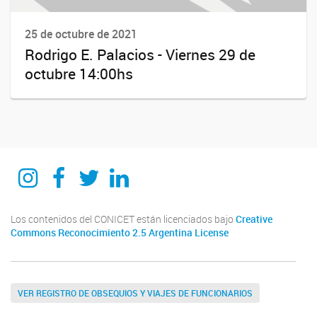
25 de octubre de 2021
Rodrigo E. Palacios - Viernes 29 de
octubre 14:00hs
Instagram
Facebook
Twitter
Linkedin
Los contenidos del CONICET están licenciados bajo
Creative
Commons Reconocimiento 2.5 Argentina License
VER REGISTRO DE OBSEQUIOS Y VIAJES DE FUNCIONARIOS