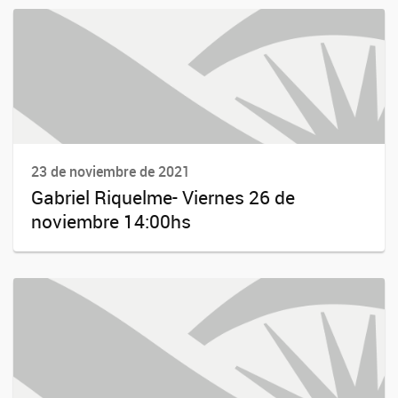
23 de noviembre de 2021
Gabriel Riquelme- Viernes 26 de
noviembre 14:00hs