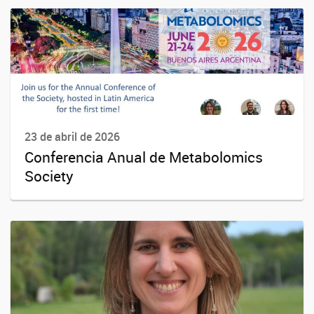
23 de abril de 2026
Conferencia Anual de Metabolomics
Society