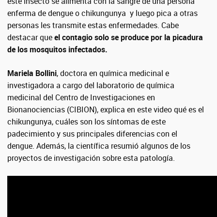
este insecto se alimenta con la sangre de una persona
enferma de dengue o chikungunya y luego pica a otras
personas les transmite estas enfermedades. Cabe
destacar que
el contagio solo se produce por la picadura
de los mosquitos infectados.
Mariela Bollini
, doctora en química medicinal e
investigadora a cargo del laboratorio de química
medicinal del Centro de Investigaciones en
Bionanociencias (CIBION), explica en este video qué es el
chikungunya, cuáles son los síntomas de este
padecimiento y sus principales diferencias con el
dengue. Además, la científica resumió algunos de los
proyectos de investigación sobre esta patología.