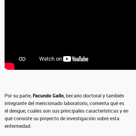
Por su parte,
Facundo Gallo
, becario doctoral y también
integrante del mencionado laboratorio, comenta qué es
el dengue, cuáles son sus principales características y en
qué consiste su proyecto de investigación sobre esta
enfermedad.