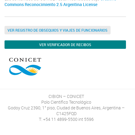
Commons Reconocimiento 2.5 Argentina License
VER REGISTRO DE OBSEQUIOS Y VIAJES DE FUNCIONARIOS
VER VERIFICADOR DE RECIBOS
CIBION – CONICET
Polo Científico Tecnológico
Godoy Cruz 2390, 1° piso, Ciudad de Buenos Aires, Argentina –
C1425FQD
T: +54 11 4899-5500 int 5596