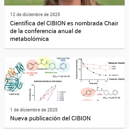
12 de diciembre de 2025
Científica del CIBION es nombrada Chair
de la conferencia anual de
metabolómica
1 de diciembre de 2025
Nueva publicación del CIBION