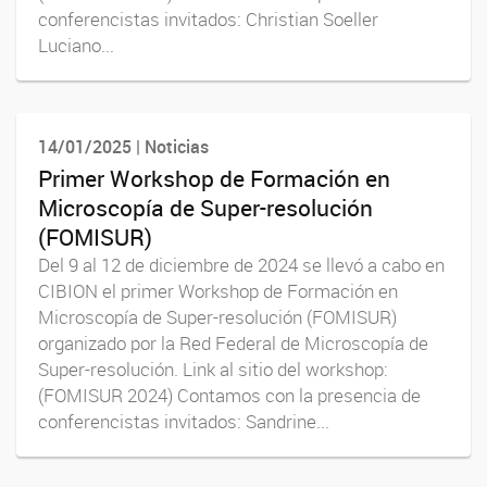
conferencistas invitados: Christian Soeller
Luciano...
14/01/2025 | Noticias
Primer Workshop de Formación en
Microscopía de Super-resolución
(FOMISUR)
Del 9 al 12 de diciembre de 2024 se llevó a cabo en
CIBION el primer Workshop de Formación en
Microscopía de Super-resolución (FOMISUR)
organizado por la Red Federal de Microscopía de
Super-resolución. Link al sitio del workshop:
(FOMISUR 2024) Contamos con la presencia de
conferencistas invitados: Sandrine...