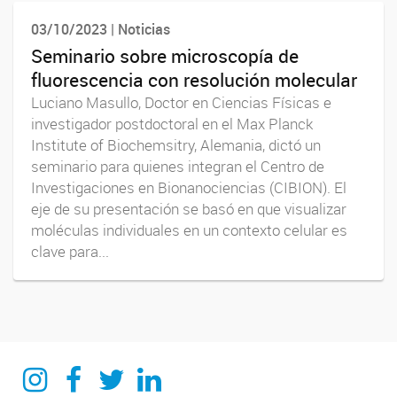
03/10/2023 | Noticias
Seminario sobre microscopía de
fluorescencia con resolución molecular
Luciano Masullo, Doctor en Ciencias Físicas e
investigador postdoctoral en el Max Planck
Institute of Biochemsitry, Alemania, dictó un
seminario para quienes integran el Centro de
Investigaciones en Bionanociencias (CIBION). El
eje de su presentación se basó en que visualizar
moléculas individuales en un contexto celular es
clave para...
Instagram
Facebook
Twitter
Linkedin