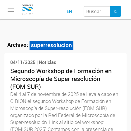
Toggle
EN
navigation
Archivo:
superresolucion
04/11/2025 | Noticias
Segundo Workshop de Formación en
Microscopía de Super-resolución
(FOMISUR)
Del 4 al 7 de noviembre de 2025 se lleva a cabo en
CIBION el segundo Workshop de Formación en
Microscopía de Super-resolución (FOMISUR)
organizado por la Red Federal de Microscopía de
Super-resolución. Link al sitio del workshop:
(FOMISUR 2025) Contamos con la presencia de