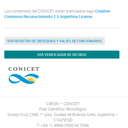
Los contenidos del CONICET están licenciados bajo
Creative
Commons Reconocimiento 2.5 Argentina License
VER REGISTRO DE OBSEQUIOS Y VIAJES DE FUNCIONARIOS
VER VERIFICADOR DE RECIBOS
CIBION – CONICET
Polo Científico Tecnológico
Godoy Cruz 2390, 1° piso, Ciudad de Buenos Aires, Argentina –
C1425FQD
T: +54 11 4899-5500 int 5596