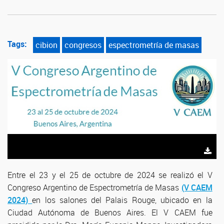
Tags:
cibion
congresos
espectrometría de masas
Entre el 23 y el 25 de octubre de 2024 se realizó el V
Congreso Argentino de Espectrometría de Masas
(V CAEM
2024)
en los salones del Palais Rouge, ubicado en la
Ciudad Autónoma de Buenos Aires. El V CAEM fue