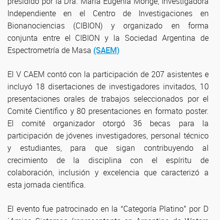
presidido por la Dra. María Eugenia Monge, Investigadora
Independiente en el Centro de Investigaciones en
Bionanociencias (CIBION) y organizado en forma
conjunta entre el CIBION y la Sociedad Argentina de
Espectrometría de Masa
(SAEM)
El V CAEM contó con la participación de 207 asistentes e
incluyó 18 disertaciones de investigadores invitados, 10
presentaciones orales de trabajos seleccionados por el
Comité Científico y 80 presentaciones en formato poster.
El comité organizador otorgó 36 becas para la
participación de jóvenes investigadores, personal técnico
y estudiantes, para que sigan contribuyendo al
crecimiento de la disciplina con el espíritu de
colaboración, inclusión y excelencia que caracterizó a
esta jornada científica.
El evento fue patrocinado en la “Categoría Platino” por D