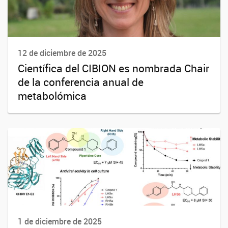
12 de diciembre de 2025
Científica del CIBION es nombrada Chair
de la conferencia anual de
metabolómica
1 de diciembre de 2025