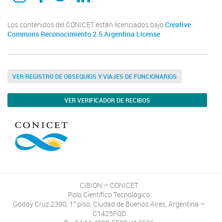
Los contenidos del CONICET están licenciados bajo
Creative
Commons Reconocimiento 2.5 Argentina License
VER REGISTRO DE OBSEQUIOS Y VIAJES DE FUNCIONARIOS
VER VERIFICADOR DE RECIBOS
CIBION – CONICET
Polo Científico Tecnológico
Godoy Cruz 2390, 1° piso, Ciudad de Buenos Aires, Argentina –
C1425FQD