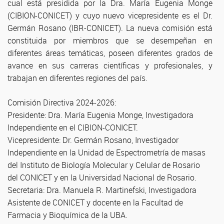
cual está presidida por la Dra. María Eugenia Monge
(CIBION-CONICET) y cuyo nuevo vicepresidente es el Dr.
Germán Rosano (IBR-CONICET). La nueva comisión está
constituida por miembros que se desempeñan en
diferentes áreas temáticas, poseen diferentes grados de
avance en sus carreras científicas y profesionales, y
trabajan en diferentes regiones del país.
Comisión Directiva 2024-2026:
Presidente: Dra. María Eugenia Monge, Investigadora
Independiente en el CIBION-CONICET.
Vicepresidente: Dr. Germán Rosano, Investigador
Independiente en la Unidad de Espectrometría de masas
del Instituto de Biología Molecular y Celular de Rosario
del CONICET y en la Universidad Nacional de Rosario.
Secretaria: Dra. Manuela R. Martinefski, Investigadora
Asistente de CONICET y docente en la Facultad de
Farmacia y Bioquímica de la UBA.