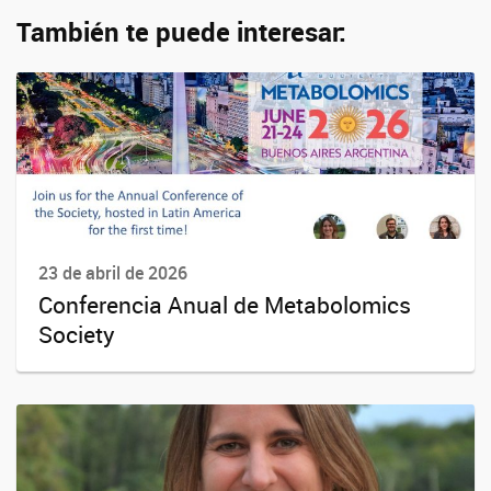
También te puede interesar:
23 de abril de 2026
Conferencia Anual de Metabolomics
Society