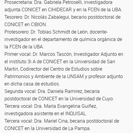
Prosecretaria: Dra. Gabriela Petroselli, investigadora
adjunta CONICET en CIHIDECAR y en la FCEN de la UBA.
Tesorero: Dr. Nicolás Zabalegui, becario postdoctoral de
CONICET en CIBION.
Protesorero: Dr. Tobías Schmidt de León, docente-
investigador en el departamento de química orgánica de
la FCEN de la UBA.
Primer vocal: Dr. Marcos Tascón, Investigador Adjunto en
el instituto 3i A de CONICET en la Universidad de San
Martin, Codirector del Centro de Estudios sobre
Patrimonios y Ambiente de la UNSAM y profesor adjunto
en dicha casa de estudios.
Segunda vocal: Dra. Daniela Ramirez, becaria
postdoctoral de CONICET en la Universidad de Cuyo.
Tercera vocal: Dra. María Evangelina Guiñez,
investigadora asistente en el INQUISAL.
Tercera vocal: Dra. Mariel Cina, becaria postdoctoral de
CONICET en la Universidad de La Pampa.