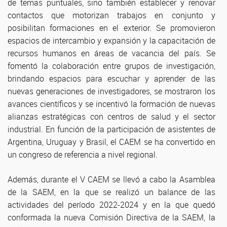
de temas puntuales, sino también establecer y renovar
contactos que motorizan trabajos en conjunto y
posibilitan formaciones en el exterior. Se promovieron
espacios de intercambio y expansión y la capacitación de
recursos humanos en áreas de vacancia del país. Se
fomentó la colaboración entre grupos de investigación,
brindando espacios para escuchar y aprender de las
nuevas generaciones de investigadores, se mostraron los
avances científicos y se incentivó la formación de nuevas
alianzas estratégicas con centros de salud y el sector
industrial. En función de la participación de asistentes de
Argentina, Uruguay y Brasil, el CAEM se ha convertido en
un congreso de referencia a nivel regional.
Además, durante el V CAEM se llevó a cabo la Asamblea
de la SAEM, en la que se realizó un balance de las
actividades del período 2022-2024 y en la que quedó
conformada la nueva Comisión Directiva de la SAEM, la