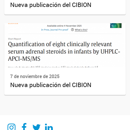
Nueva publicación del CIBION
7 de noviembre de 2025
Nueva publicación del CIBION
Instagram
Facebook
Twitter
Linkedin