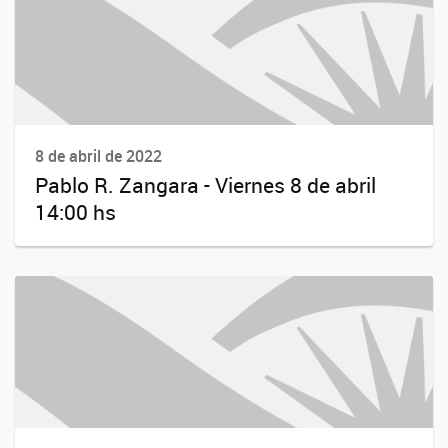
8 de abril de 2022
Pablo R. Zangara - Viernes 8 de abril
14:00 hs