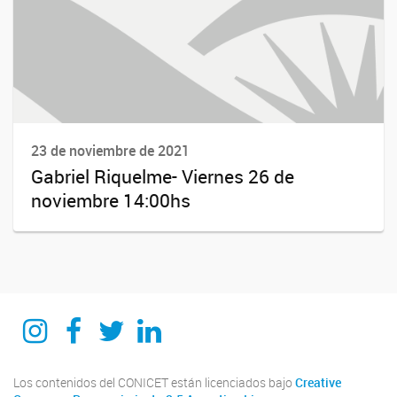
23 de noviembre de 2021
Gabriel Riquelme- Viernes 26 de
noviembre 14:00hs
Instagram
Facebook
Twitter
Linkedin
Los contenidos del CONICET están licenciados bajo
Creative