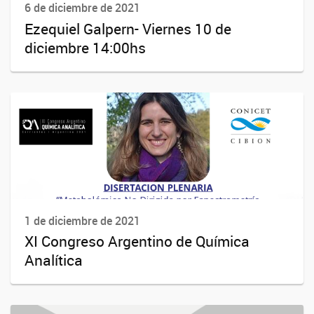
6 de diciembre de 2021
Ezequiel Galpern- Viernes 10 de
diciembre 14:00hs
1 de diciembre de 2021
XI Congreso Argentino de Química
Analítica