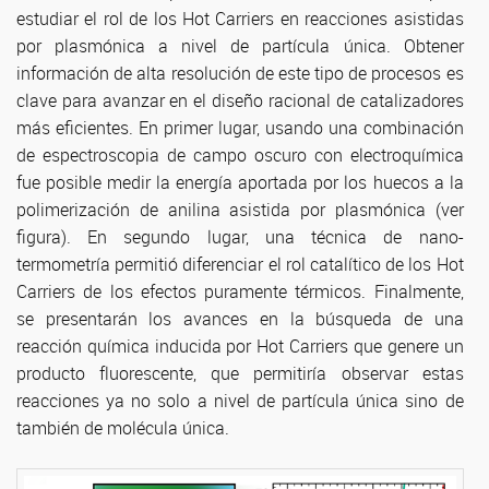
estudiar el rol de los Hot Carriers en reacciones asistidas
por plasmónica a nivel de partícula única. Obtener
información de alta resolución de este tipo de procesos es
clave para avanzar en el diseño racional de catalizadores
más eficientes. En primer lugar, usando una combinación
de espectroscopia de campo oscuro con electroquímica
fue posible medir la energía aportada por los huecos a la
polimerización de anilina asistida por plasmónica (ver
figura). En segundo lugar, una técnica de nano-
termometría permitió diferenciar el rol catalítico de los Hot
Carriers de los efectos puramente térmicos. Finalmente,
se presentarán los avances en la búsqueda de una
reacción química inducida por Hot Carriers que genere un
producto fluorescente, que permitiría observar estas
reacciones ya no solo a nivel de partícula única sino de
también de molécula única.