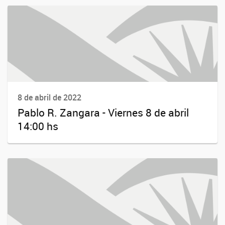
8 de abril de 2022
Pablo R. Zangara - Viernes 8 de abril
14:00 hs