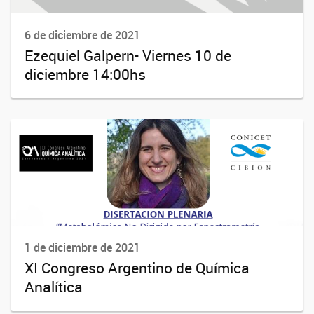
6 de diciembre de 2021
Ezequiel Galpern- Viernes 10 de
diciembre 14:00hs
1 de diciembre de 2021
XI Congreso Argentino de Química
Analítica