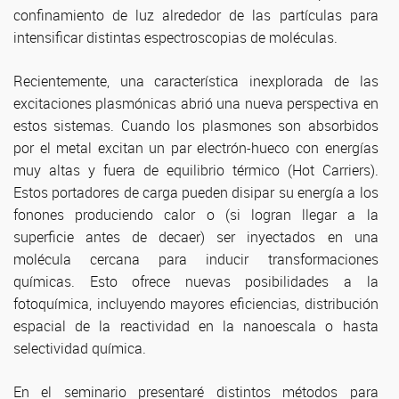
confinamiento de luz alrededor de las partículas para
intensificar distintas espectroscopias de moléculas.
Recientemente, una característica inexplorada de las
excitaciones plasmónicas abrió una nueva perspectiva en
estos sistemas. Cuando los plasmones son absorbidos
por el metal excitan un par electrón-hueco con energías
muy altas y fuera de equilibrio térmico (Hot Carriers).
Estos portadores de carga pueden disipar su energía a los
fonones produciendo calor o (si logran llegar a la
superficie antes de decaer) ser inyectados en una
molécula cercana para inducir transformaciones
químicas. Esto ofrece nuevas posibilidades a la
fotoquímica, incluyendo mayores eficiencias, distribución
espacial de la reactividad en la nanoescala o hasta
selectividad química.
En el seminario presentaré distintos métodos para