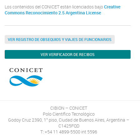
Los contenidos del CONICET están licenciados bajo
Creative
Commons Reconocimiento 2.5 Argentina License
VER REGISTRO DE OBSEQUIOS Y VIAJES DE FUNCIONARIOS
VER VERIFICADOR DE RECIBOS
CIBION – CONICET
Polo Científico Tecnológico
Godoy Cruz 2390, 1° piso, Ciudad de Buenos Aires, Argentina –
C1425FQD
T: +54 11 4899-5500 int 5596