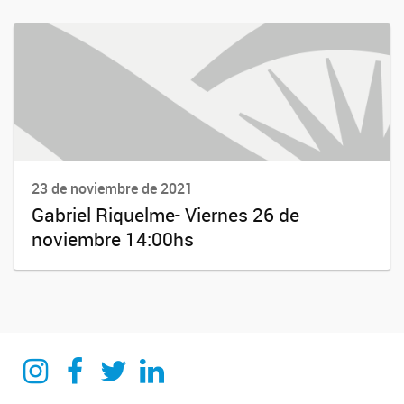
23 de noviembre de 2021
Gabriel Riquelme- Viernes 26 de
noviembre 14:00hs
Instagram
Facebook
Twitter
Linkedin