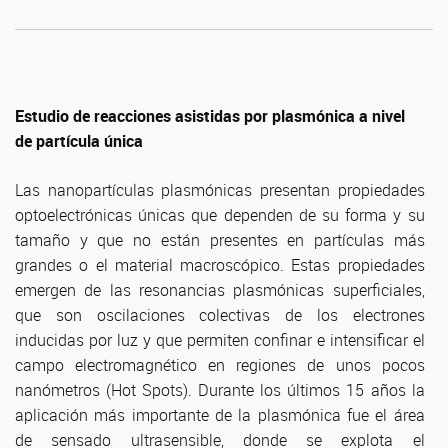
Estudio de reacciones asistidas por plasmónica a nivel
de partícula única
Las nanopartículas plasmónicas presentan propiedades
optoelectrónicas únicas que dependen de su forma y su
tamaño y que no están presentes en partículas más
grandes o el material macroscópico. Estas propiedades
emergen de las resonancias plasmónicas superficiales,
que son oscilaciones colectivas de los electrones
inducidas por luz y que permiten confinar e intensificar el
campo electromagnético en regiones de unos pocos
nanómetros (Hot Spots). Durante los últimos 15 años la
aplicación más importante de la plasmónica fue el área
de sensado ultrasensible, donde se explota el