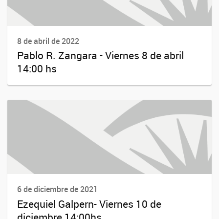
8 de abril de 2022
Pablo R. Zangara - Viernes 8 de abril
14:00 hs
6 de diciembre de 2021
Ezequiel Galpern- Viernes 10 de
diciembre 14:00hs