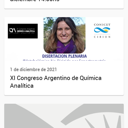
1 de diciembre de 2021
XI Congreso Argentino de Química
Analítica