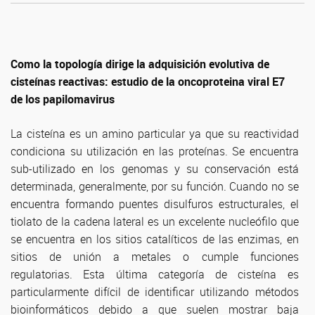
Como la topología dirige la adquisición evolutiva de
cisteínas reactivas: estudio de la oncoproteina viral E7
de los papilomavirus
La cisteína es un amino particular ya que su reactividad
condiciona su utilización en las proteínas. Se encuentra
sub-utilizado en los genomas y su conservación está
determinada, generalmente, por su función. Cuando no se
encuentra formando puentes disulfuros estructurales, el
tiolato de la cadena lateral es un excelente nucleófilo que
se encuentra en los sitios catalíticos de las enzimas, en
sitios de unión a metales o cumple funciones
regulatorias. Esta última categoría de cisteína es
particularmente difícil de identificar utilizando métodos
bioinformáticos debido a que suelen mostrar baja