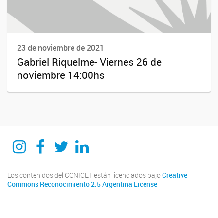
23 de noviembre de 2021
Gabriel Riquelme- Viernes 26 de
noviembre 14:00hs
Instagram
Facebook
Twitter
Linkedin
Los contenidos del CONICET están licenciados bajo
Creative
Commons Reconocimiento 2.5 Argentina License