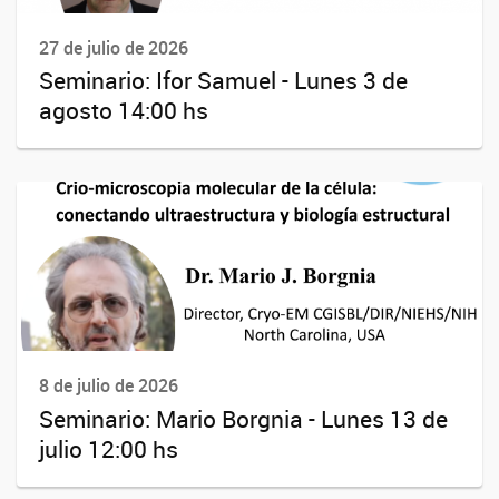
27 de julio de 2026
Seminario: Ifor Samuel - Lunes 3 de
agosto 14:00 hs
8 de julio de 2026
Seminario: Mario Borgnia - Lunes 13 de
julio 12:00 hs