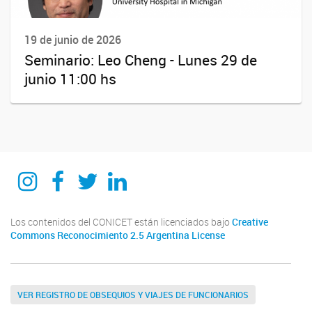
19 de junio de 2026
Seminario: Leo Cheng - Lunes 29 de
junio 11:00 hs
Instagram
Facebook
Twitter
Linkedin
Los contenidos del CONICET están licenciados bajo
Creative
Commons Reconocimiento 2.5 Argentina License
VER REGISTRO DE OBSEQUIOS Y VIAJES DE FUNCIONARIOS