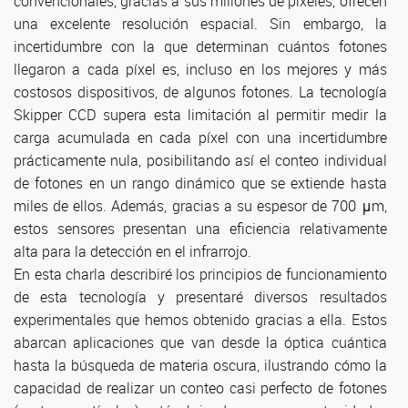
convencionales, gracias a sus millones de píxeles, ofrecen
una excelente resolución espacial. Sin embargo, la
incertidumbre con la que determinan cuántos fotones
llegaron a cada píxel es, incluso en los mejores y más
costosos dispositivos, de algunos fotones. La tecnología
Skipper CCD supera esta limitación al permitir medir la
carga acumulada en cada píxel con una incertidumbre
prácticamente nula, posibilitando así el conteo individual
de fotones en un rango dinámico que se extiende hasta
miles de ellos. Además, gracias a su espesor de 700 μm,
estos sensores presentan una eficiencia relativamente
alta para la detección en el infrarrojo.
En esta charla describiré los principios de funcionamiento
de esta tecnología y presentaré diversos resultados
experimentales que hemos obtenido gracias a ella. Estos
abarcan aplicaciones que van desde la óptica cuántica
hasta la búsqueda de materia oscura, ilustrando cómo la
capacidad de realizar un conteo casi perfecto de fotones