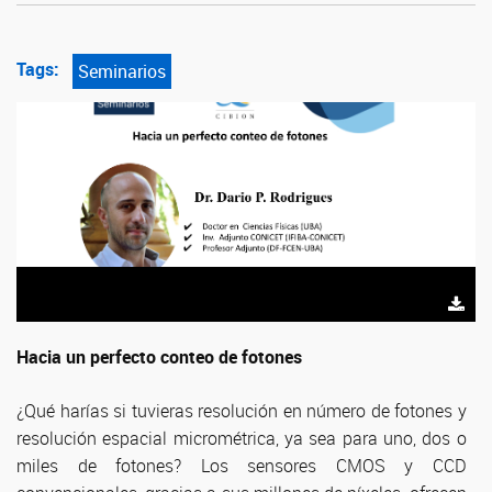
Tags:
Seminarios
Hacia un perfecto conteo de fotones
¿Qué harías si tuvieras resolución en número de fotones y
resolución espacial micrométrica, ya sea para uno, dos o
miles de fotones? Los sensores CMOS y CCD