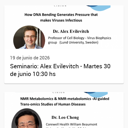
19 de junio de 2026
Seminario: Alex Evilevitch - Martes 30
de junio 10:30 hs