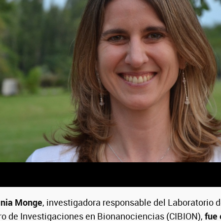
enia Monge
, investigadora responsable del Laboratorio 
ro de Investigaciones en Bionanociencias (CIBION),
fue 