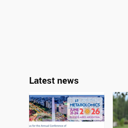
Latest news