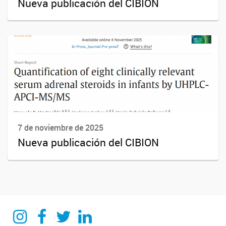
Nueva publicación del CIBION
7 de noviembre de 2025
Nueva publicación del CIBION
Instagram
Facebook
Twitter
Linkedin