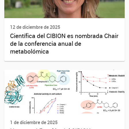
12 de diciembre de 2025
Científica del CIBION es nombrada Chair
de la conferencia anual de
metabolómica
1 de diciembre de 2025