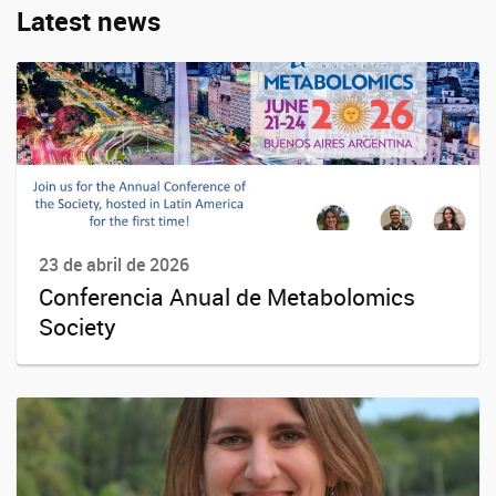
Latest news
23 de abril de 2026
Conferencia Anual de Metabolomics
Society