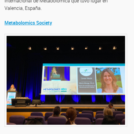
Internacional de Metabolómica que tuvo lugar en
Valencia, España.
Metabolomics Society