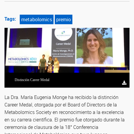
Tags:
metabolomics
premio
Distinción Career Medal
La Dra. María Eugenia Monge ha recibido la distinción
Career Medal, otorgada por el Board of Directors de la
Metabolomics Society en reconocimiento a la excelencia
en su carrera científica. El premio fue otorgado durante la
ceremonia de clausura de la 18° Conferencia