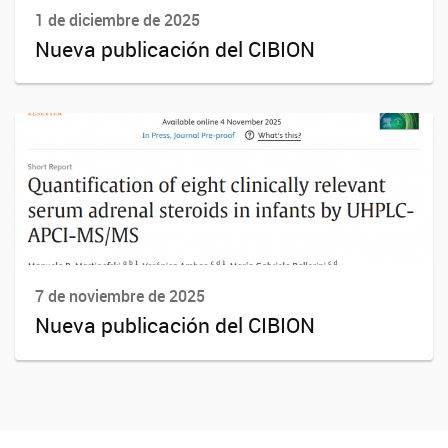
1 de diciembre de 2025
Nueva publicación del CIBION
7 de noviembre de 2025
Nueva publicación del CIBION