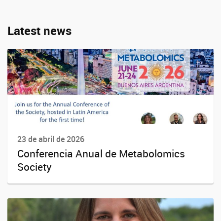
Latest news
23 de abril de 2026
Conferencia Anual de Metabolomics
Society