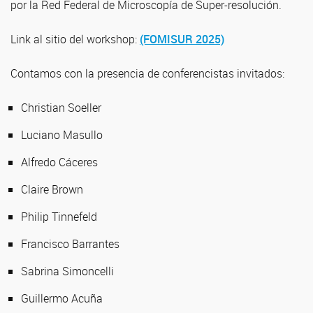
por la Red Federal de Microscopía de Super-resolución.
Link al sitio del workshop:
(FOMISUR 2025)
Contamos con la presencia de conferencistas invitados:
Christian Soeller
Luciano Masullo
Alfredo Cáceres
Claire Brown
Philip Tinnefeld
Francisco Barrantes
Sabrina Simoncelli
Guillermo Acuña