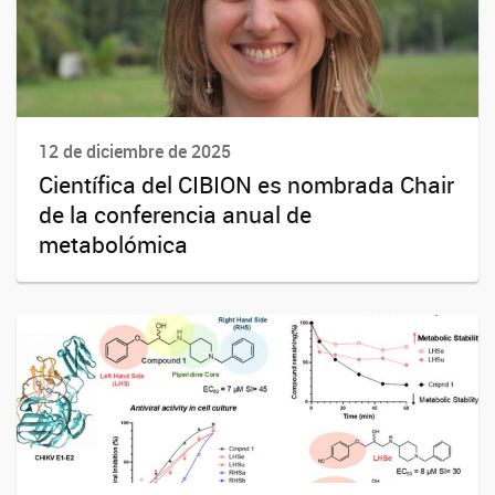
12 de diciembre de 2025
Científica del CIBION es nombrada Chair
de la conferencia anual de
metabolómica