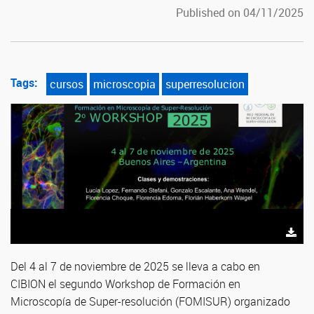
Published on 04/11/2025
Tags:
cursos
microscopia
superresolucion
Del 4 al 7 de noviembre de 2025 se lleva a cabo en
CIBION el segundo Workshop de Formación en
Microscopía de Super-resolución (FOMISUR) organizado